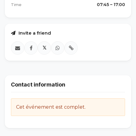
07:45 – 17:00
Time
Invite a friend
𝕏
Contact information
Cet événement est complet.