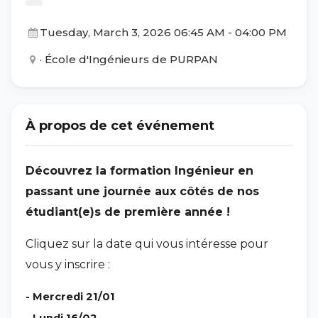
Tuesday, March 3, 2026 06:45 AM
-
04:00 PM
· École d'Ingénieurs de PURPAN
À propos de cet événement
Découvrez la formation Ingénieur en
passant une journée aux côtés de nos
étudiant(e)s de première année !
Cliquez sur la date qui vous intéresse pour
vous y inscrire :
- Mercredi
21/01