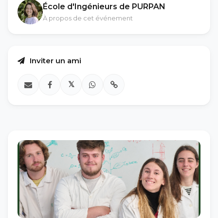
École d'Ingénieurs de PURPAN
À propos de cet événement
Inviter un ami
𝕏