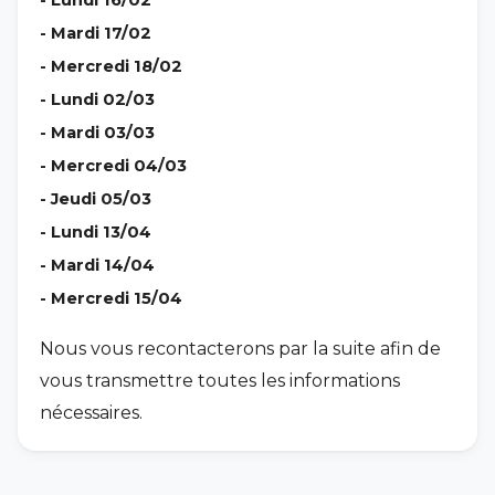
- Lundi 16/02
- Mardi 17/02
- Mercredi 18/02
- Lundi 02/03
- Mardi 03/03
- Mercredi 04/03
- Jeudi 05/03
- Lundi 13/04
- Mardi 14/04
- Mercredi 15/04
Nous vous recontacterons par la suite afin de
vous transmettre toutes les informations
nécessaires.