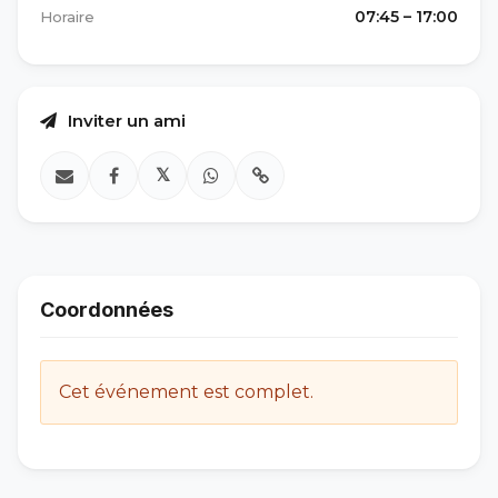
07:45 – 17:00
Horaire
Inviter un ami
𝕏
Coordonnées
Cet événement est complet.