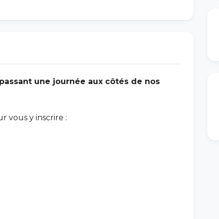
passant une journée aux côtés de nos
 vous y inscrire :