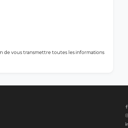
in de vous transmettre toutes les informations