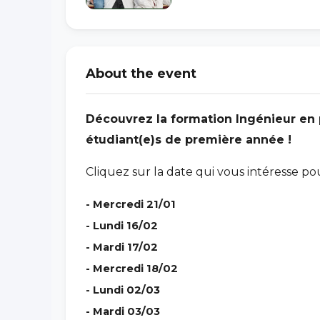
About the event
Découvrez la formation Ingénieur en 
étudiant(e)s de première année !
Cliquez sur la date qui vous intéresse pour
- Mercredi
21/01
- Lundi 16/02
- Mardi 17/02
- Mercredi 18/02
- Lundi 02/03
- Mardi 03/03